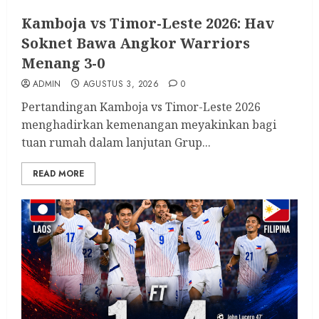
Kamboja vs Timor-Leste 2026: Hav
Soknet Bawa Angkor Warriors
Menang 3-0
ADMIN
AGUSTUS 3, 2026
0
Pertandingan Kamboja vs Timor-Leste 2026
menghadirkan kemenangan meyakinkan bagi
tuan rumah dalam lanjutan Grup...
READ MORE