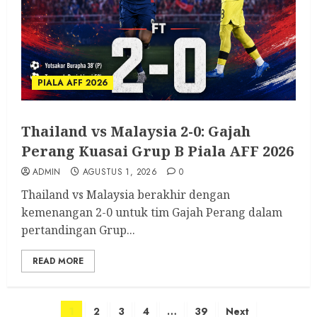
PIALA AFF 2026
Thailand vs Malaysia 2-0: Gajah
Perang Kuasai Grup B Piala AFF 2026
ADMIN
AGUSTUS 1, 2026
0
Thailand vs Malaysia berakhir dengan
kemenangan 2-0 untuk tim Gajah Perang dalam
pertandingan Grup...
READ MORE
Paginasi
1
2
3
4
…
39
Next