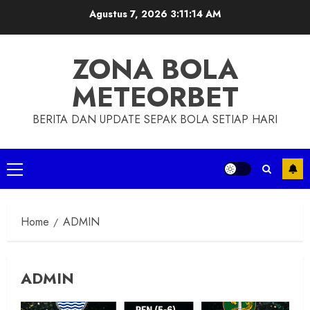
Skip
Agustus 7, 2026
3:11:15 AM
to
content
ZONA BOLA
METEORBET
BERITA DAN UPDATE SEPAK BOLA SETIAP HARI
Primary
Menu
Home
ADMIN
ADMIN