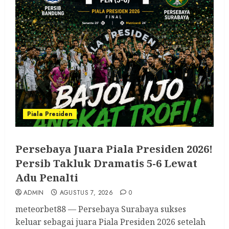
Piala Presiden
Persebaya Juara Piala Presiden 2026!
Persib Takluk Dramatis 5-6 Lewat
Adu Penalti
ADMIN
AGUSTUS 7, 2026
0
meteorbet88 — Persebaya Surabaya sukses
keluar sebagai juara Piala Presiden 2026 setelah