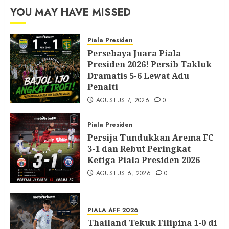
YOU MAY HAVE MISSED
Piala Presiden
Persebaya Juara Piala
Presiden 2026! Persib Takluk
Dramatis 5-6 Lewat Adu
Penalti
AGUSTUS 7, 2026
0
Piala Presiden
Persija Tundukkan Arema FC
3-1 dan Rebut Peringkat
Ketiga Piala Presiden 2026
AGUSTUS 6, 2026
0
PIALA AFF 2026
Thailand Tekuk Filipina 1-0 di