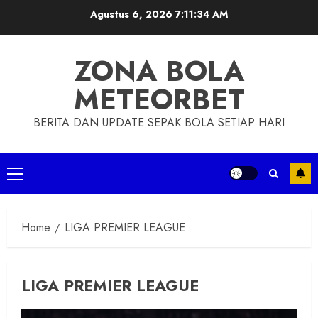
Skip
Agustus 6, 2026
7:11:35 AM
to
content
ZONA BOLA
METEORBET
BERITA DAN UPDATE SEPAK BOLA SETIAP HARI
Primary
Menu
Home
LIGA PREMIER LEAGUE
LIGA PREMIER LEAGUE