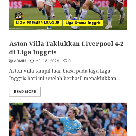
LIGA PREMIER LEAGUE
Liga Utama Inggris
Aston Villa Taklukkan Liverpool 4-2
di Liga Inggris
ADMIN
MEI 16, 2026
0
Aston Villa tampil luar biasa pada laga Liga
Inggris hari ini setelah berhasil menaklukkan...
READ MORE