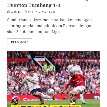
Everton Tumbang 1-3
ADMIN
MEI 17, 2026
0
Sunderland sukses mencatatkan kemenangan
penting setelah menaklukkan Everton dengan
skor 3-1 dalam lanjutan Liga...
READ MORE