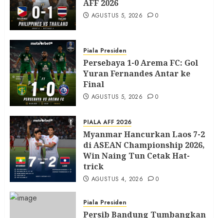
AFF 2026
AGUSTUS 5, 2026
0
Piala Presiden
Persebaya 1-0 Arema FC: Gol
Yuran Fernandes Antar ke
Final
AGUSTUS 5, 2026
0
PIALA AFF 2026
Myanmar Hancurkan Laos 7-2
di ASEAN Championship 2026,
Win Naing Tun Cetak Hat-
trick
AGUSTUS 4, 2026
0
Piala Presiden
Persib Bandung Tumbangkan