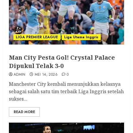
LIGA PREMIER LEAGUE
Liga Utama Inggris
Man City Pesta Gol! Crystal Palace
Dipukul Telak 3-0
ADMIN
MEI 14, 2026
0
Manchester City kembali menunjukkan kelasnya
sebagai salah satu tim terbaik Liga Inggris setelah
sukses...
READ MORE