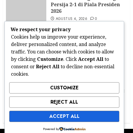
Persija 2-1 di Piala Presiden
2026
AGUSTUS 4, 2026
0
We respect your privacy
PIALA AFF 2026
Cookies help us improve your experience,
Indonesia vs Vietnam 0-3 di
deliver personalized content, and analyze
ASEAN Championship 2026:
traffic. You can choose which cookies to allow
Garuda Terpukul, Laga
by clicking
Customize
. Click
Accept All
to
Hidup-Mati Menanti
consent or
Reject All
to decline non-essential
AGUSTUS 4, 2026
0
cookies.
UPDATE BURSA TRANSPER PEMAIN
CUSTOMIZE
Kamboja vs Timor-Leste 2026:
Hav Soknet Bawa Angkor
REJECT ALL
Warriors Menang 3-0
AGUSTUS 3, 2026
0
ACCEPT ALL
Powered by