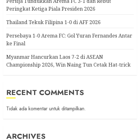
Persija Tundukkan Arema FC 3-1 dan Rebut
Peringkat Ketiga Piala Presiden 2026
Thailand Tekuk Filipina 1-0 di AFF 2026
Persebaya 1-0 Arema FC: Gol Yuran Fernandes Antar
ke Final
Myanmar Hancurkan Laos 7-2 di ASEAN
Championship 2026, Win Naing Tun Cetak Hat-trick
RECENT COMMENTS
Tidak ada komentar untuk ditampilkan.
ARCHIVES