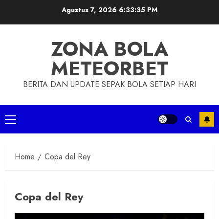
Skip
Agustus 7, 2026
6:33:35 PM
to
content
ZONA BOLA
METEORBET
BERITA DAN UPDATE SEPAK BOLA SETIAP HARI
Primary
Menu
Home
Copa del Rey
Copa del Rey