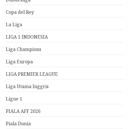
Copa del Rey
La Liga
LIGA 1 INDONESIA
Liga Champions
Liga Europa
LIGA PREMIER LEAGUE
Liga Utama Inggris
Ligue 1
PIALA AFF 2026
Piala Dunia