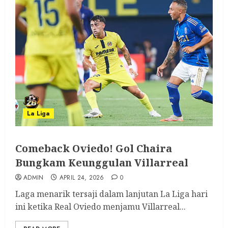
La Liga
Comeback Oviedo! Gol Chaira
Bungkam Keunggulan Villarreal
ADMIN
APRIL 24, 2026
0
Laga menarik tersaji dalam lanjutan La Liga hari
ini ketika Real Oviedo menjamu Villarreal...