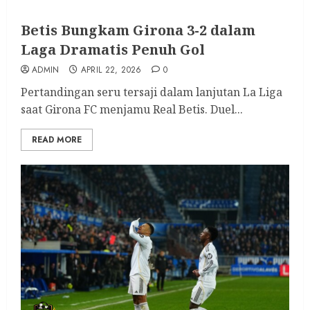
Betis Bungkam Girona 3-2 dalam
Laga Dramatis Penuh Gol
ADMIN
APRIL 22, 2026
0
Pertandingan seru tersaji dalam lanjutan La Liga
saat Girona FC menjamu Real Betis. Duel...
READ MORE