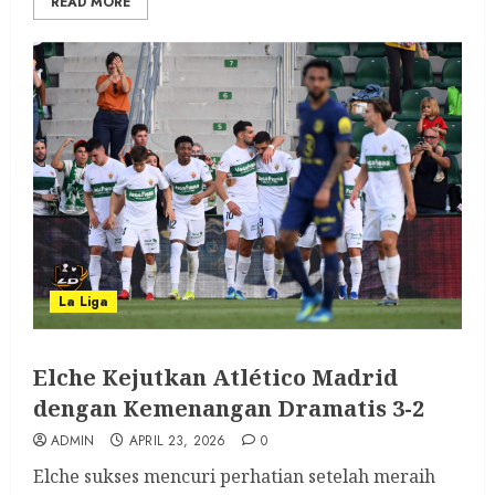
READ MORE
La Liga
Elche Kejutkan Atlético Madrid
dengan Kemenangan Dramatis 3-2
ADMIN
APRIL 23, 2026
0
Elche sukses mencuri perhatian setelah meraih