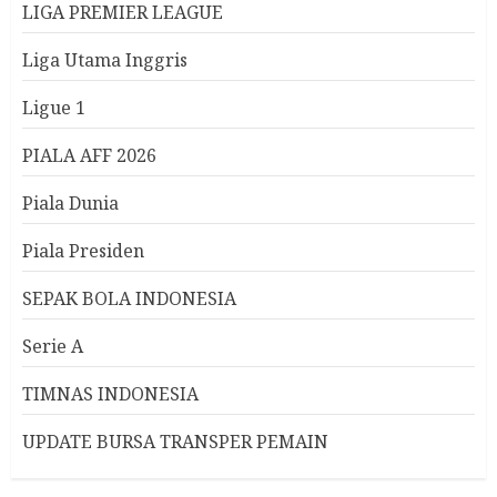
LIGA PREMIER LEAGUE
Liga Utama Inggris
Ligue 1
PIALA AFF 2026
Piala Dunia
Piala Presiden
SEPAK BOLA INDONESIA
Serie A
TIMNAS INDONESIA
UPDATE BURSA TRANSPER PEMAIN