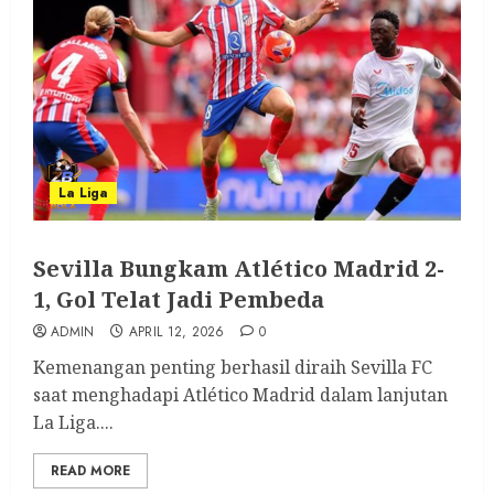
La Liga
Sevilla Bungkam Atlético Madrid 2-
1, Gol Telat Jadi Pembeda
ADMIN
APRIL 12, 2026
0
Kemenangan penting berhasil diraih Sevilla FC
saat menghadapi Atlético Madrid dalam lanjutan
La Liga....
READ MORE