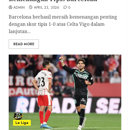
ADMIN
APRIL 23, 2026
0
Barcelona berhasil meraih kemenangan penting
dengan skor tipis 1-0 atas Celta Vigo dalam
lanjutan...
READ MORE
La Liga