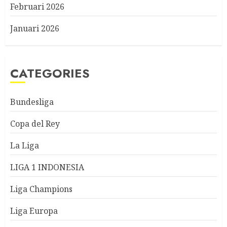
Februari 2026
Januari 2026
CATEGORIES
Bundesliga
Copa del Rey
La Liga
LIGA 1 INDONESIA
Liga Champions
Liga Europa