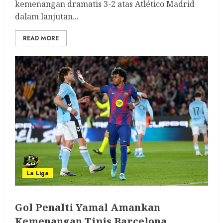
kemenangan dramatis 3-2 atas Atlético Madrid
dalam lanjutan...
READ MORE
La Liga
Gol Penalti Yamal Amankan
Kemenangan Tipis Barcelona