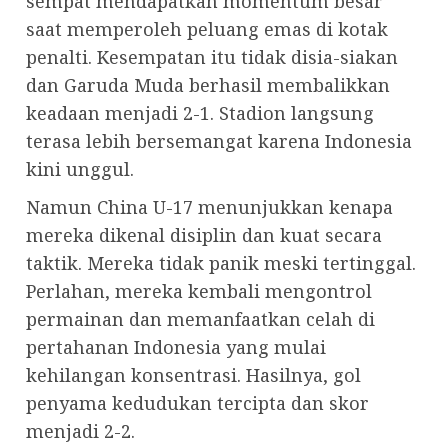
sempat mendapatkan momentum besar
saat memperoleh peluang emas di kotak
penalti. Kesempatan itu tidak disia-siakan
dan Garuda Muda berhasil membalikkan
keadaan menjadi 2-1. Stadion langsung
terasa lebih bersemangat karena Indonesia
kini unggul.
Namun China U-17 menunjukkan kenapa
mereka dikenal disiplin dan kuat secara
taktik. Mereka tidak panik meski tertinggal.
Perlahan, mereka kembali mengontrol
permainan dan memanfaatkan celah di
pertahanan Indonesia yang mulai
kehilangan konsentrasi. Hasilnya, gol
penyama kedudukan tercipta dan skor
menjadi 2-2.