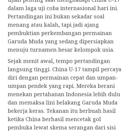
dalam laga uji coba internasional hari ini.
Pertandingan ini bukan sekadar soal
menang atau kalah, tapi jadi ajang
pembuktian perkembangan permainan
Garuda Muda yang sedang dipersiapkan
menuju turnamen besar kelompok usia.
Sejak menit awal, tempo pertandingan
langsung tinggi. China U-17 tampil percaya
diri dengan permainan cepat dan umpan-
umpan pendek yang rapi. Mereka berani
menekan pertahanan Indonesia lebih dulu
dan memaksa lini belakang Garuda Muda
bekerja keras. Tekanan itu berbuah hasil
ketika China berhasil mencetak gol
pembuka lewat skema serangan dari sisi