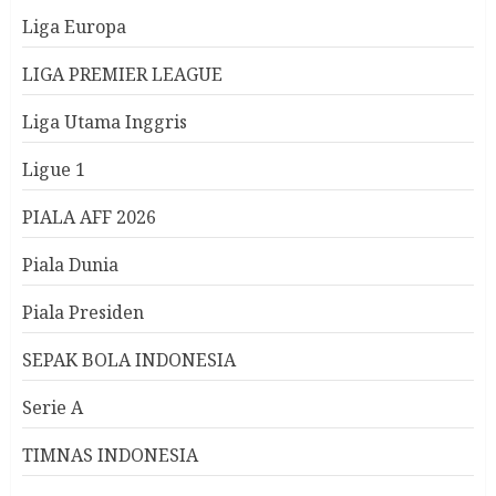
Liga Europa
LIGA PREMIER LEAGUE
Liga Utama Inggris
Ligue 1
PIALA AFF 2026
Piala Dunia
Piala Presiden
SEPAK BOLA INDONESIA
Serie A
TIMNAS INDONESIA