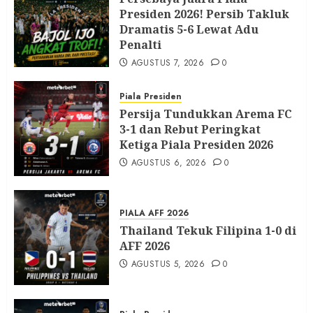
Presiden 2026! Persib Takluk
Dramatis 5-6 Lewat Adu
Penalti
AGUSTUS 7, 2026
0
Piala Presiden
Persija Tundukkan Arema FC
3-1 dan Rebut Peringkat
Ketiga Piala Presiden 2026
AGUSTUS 6, 2026
0
PIALA AFF 2026
Thailand Tekuk Filipina 1-0 di
AFF 2026
AGUSTUS 5, 2026
0