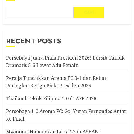
CARI
RECENT POSTS
Persebaya Juara Piala Presiden 2026! Persib Takluk
Dramatis 5-6 Lewat Adu Penalti
Persija Tundukkan Arema FC 3-1 dan Rebut
Peringkat Ketiga Piala Presiden 2026
Thailand Tekuk Filipina 1-0 di AFF 2026
Persebaya 1-0 Arema FC: Gol Yuran Fernandes Antar
ke Final
Myanmar Hancurkan Laos 7-2 di ASEAN