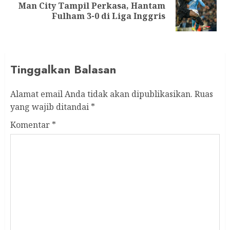
Man City Tampil Perkasa, Hantam
Next
Fulham 3-0 di Liga Inggris
post:
Tinggalkan Balasan
Alamat email Anda tidak akan dipublikasikan.
Ruas
yang wajib ditandai
*
Komentar
*