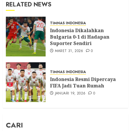
RELATED NEWS
TIMNAS INDONESIA
Indonesia Dikalahkan
Bulgaria 0-1 di Hadapan
Suporter Sendiri
MARET 31, 2026
0
TIMNAS INDONESIA
Indonesia Resmi Dipercaya
FIFA Jadi Tuan Rumah
JANUARI 19, 2026
0
CARI