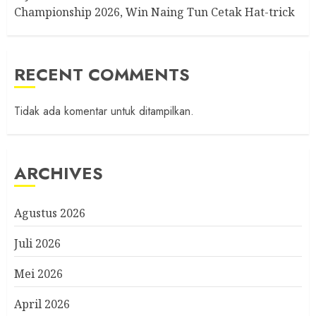
Championship 2026, Win Naing Tun Cetak Hat-trick
RECENT COMMENTS
Tidak ada komentar untuk ditampilkan.
ARCHIVES
Agustus 2026
Juli 2026
Mei 2026
April 2026