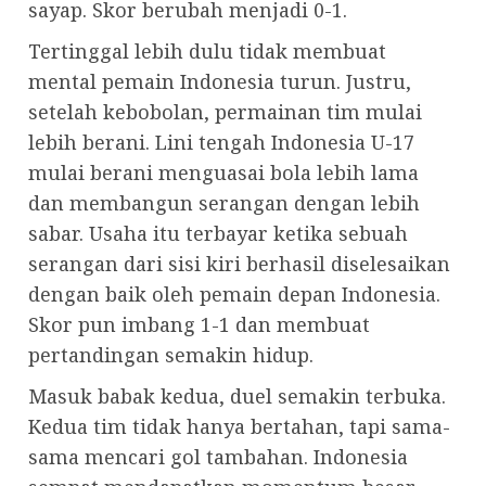
sayap. Skor berubah menjadi 0-1.
Tertinggal lebih dulu tidak membuat
mental pemain Indonesia turun. Justru,
setelah kebobolan, permainan tim mulai
lebih berani. Lini tengah Indonesia U-17
mulai berani menguasai bola lebih lama
dan membangun serangan dengan lebih
sabar. Usaha itu terbayar ketika sebuah
serangan dari sisi kiri berhasil diselesaikan
dengan baik oleh pemain depan Indonesia.
Skor pun imbang 1-1 dan membuat
pertandingan semakin hidup.
Masuk babak kedua, duel semakin terbuka.
Kedua tim tidak hanya bertahan, tapi sama-
sama mencari gol tambahan. Indonesia