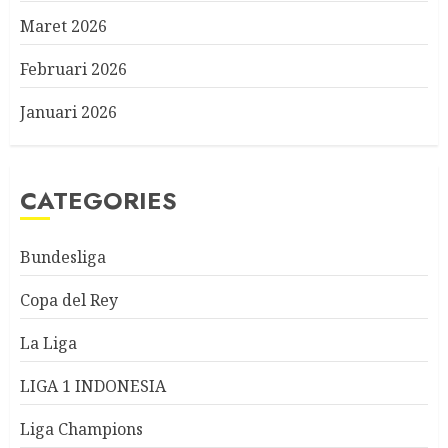
Maret 2026
Februari 2026
Januari 2026
CATEGORIES
Bundesliga
Copa del Rey
La Liga
LIGA 1 INDONESIA
Liga Champions