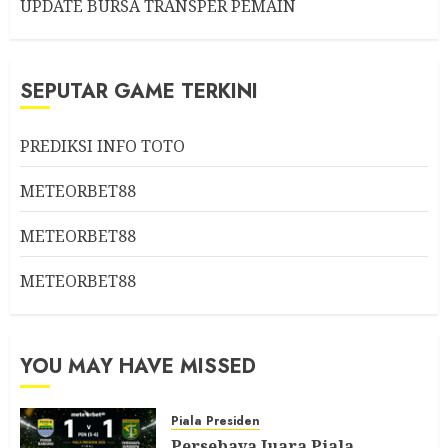
UPDATE BURSA TRANSPER PEMAIN
SEPUTAR GAME TERKINI
PREDIKSI INFO TOTO
METEORBET88
METEORBET88
METEORBET88
YOU MAY HAVE MISSED
Piala Presiden
Persebaya Juara Piala