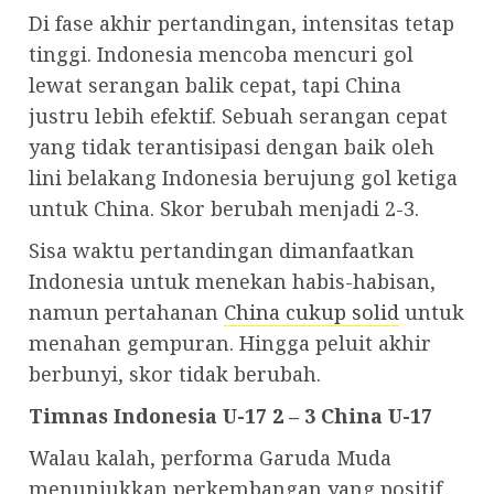
Di fase akhir pertandingan, intensitas tetap
tinggi. Indonesia mencoba mencuri gol
lewat serangan balik cepat, tapi China
justru lebih efektif. Sebuah serangan cepat
yang tidak terantisipasi dengan baik oleh
lini belakang Indonesia berujung gol ketiga
untuk China. Skor berubah menjadi 2-3.
Sisa waktu pertandingan dimanfaatkan
Indonesia untuk menekan habis-habisan,
namun pertahanan
China cukup solid
untuk
menahan gempuran. Hingga peluit akhir
berbunyi, skor tidak berubah.
Timnas Indonesia U-17 2 – 3 China U-17
Walau kalah, performa Garuda Muda
menunjukkan perkembangan yang positif.