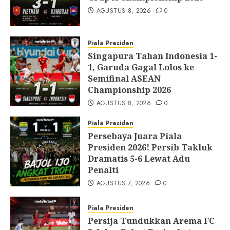
AGUSTUS 8, 2026
0
Piala Presiden
Singapura Tahan Indonesia 1-
1, Garuda Gagal Lolos ke
Semifinal ASEAN
Championship 2026
AGUSTUS 8, 2026
0
Piala Presiden
Persebaya Juara Piala
Presiden 2026! Persib Takluk
Dramatis 5-6 Lewat Adu
Penalti
AGUSTUS 7, 2026
0
Piala Presiden
Persija Tundukkan Arema FC