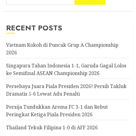
RECENT POSTS
Vietnam Kokoh di Puncak Grup A Championship
2026
Singapura Tahan Indonesia 1-1, Garuda Gagal Lolos
ke Semifinal ASEAN Championship 2026
Persebaya Juara Piala Presiden 2026! Persib Takluk
Dramatis 5-6 Lewat Adu Penalti
Persija Tundukkan Arema FC 3-1 dan Rebut
Peringkat Ketiga Piala Presiden 2026
Thailand Tekuk Filipina 1-0 di AFF 2026