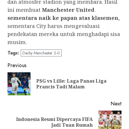
dan atmosfer stadion yang membara. Hasil
ini membuat
Manchester United
sementara naik ke papan atas klasemen
,
sementara City harus mengevaluasi
pendekatan mereka untuk menghadapi sisa
musim.
Tags:
Derby Manchester 2-0
Post
Previous
navigation
PSG vs Lille: Laga Panas Liga
Pre
Prancis Tadi Malam
pos
Next
Indonesia Resmi Dipercaya FIFA
Next
Jadi Tuan Rumah
post: