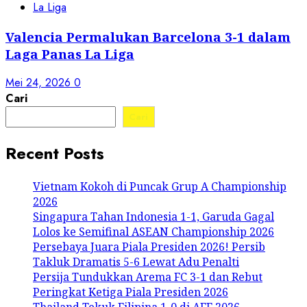
La Liga
Valencia Permalukan Barcelona 3-1 dalam
Laga Panas La Liga
Mei 24, 2026
0
Cari
Cari
Recent Posts
Vietnam Kokoh di Puncak Grup A Championship
2026
Singapura Tahan Indonesia 1-1, Garuda Gagal
Lolos ke Semifinal ASEAN Championship 2026
Persebaya Juara Piala Presiden 2026! Persib
Takluk Dramatis 5-6 Lewat Adu Penalti
Persija Tundukkan Arema FC 3-1 dan Rebut
Peringkat Ketiga Piala Presiden 2026