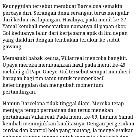
Keunggulan tersebut membuat Barcelona semakin
percaya diri. Serangan demi serangan terus mengalir
dari kedua sisi lapangan. Hasilnya, pada menit ke-37,
Yamal kembali mencatatkan namanya di papan skor.
Gol keduanya lahir dari kerja sama apik di lini depan
yang diakhiri dengan tembakan terukur ke sudut
gawang.
Memasuki babak kedua, Villarreal mencoba bangkit.
Upaya mereka membuahkan hasil pada menit ke-49
melalui gol Pape Gueye. Gol tersebut sempat memberi
harapan bagi tim tamu untuk memperkecil
ketertinggalan dan mengubah momentum
pertandingan.
Namun Barcelona tidak tinggal diam. Mereka tetap
menjaga tempo permainan dan terus menekan
pertahanan Villarreal. Pada menit ke-69, Lamine Yamal
kembali menunjukkan kualitasnya. Dengan pergerakan
cerdas dan kontrol bola yang matang, ia menyelesaikan
peluang dengan tenang untuk mencetak hattrick dan