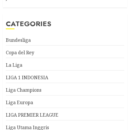
CATEGORIES
Bundesliga
Copa del Rey
La Liga
LIGA 1 INDONESIA
Liga Champions
Liga Europa
LIGA PREMIER LEAGUE
Liga Utama Inggris