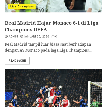
Liga Champions
Real Madrid Hajar Monaco 6-1 di Liga
Champions UEFA
ADMIN
JANUARI 20, 2026
0
Real Madrid tampil luar biasa saat berhadapan
dengan AS Monaco pada laga Liga Champions...
READ MORE