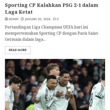
Sporting CP Kalahkan PSG 2-1 dalam
Laga Ketat
ADMIN
JANUARI 20, 2026
0
Pertandingan Liga Champions UEFA hari ini
mempertemukan Sporting CP dengan Paris Saint-
Germain dalam laga...
READ MORE