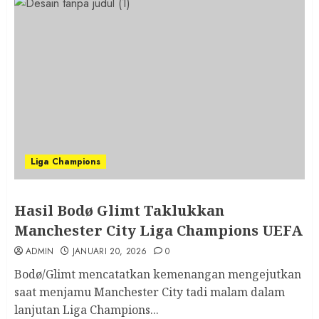
Liga Champions
Hasil Bodø Glimt Taklukkan
Manchester City Liga Champions UEFA
ADMIN
JANUARI 20, 2026
0
Bodø/Glimt mencatatkan kemenangan mengejutkan
saat menjamu Manchester City tadi malam dalam
lanjutan Liga Champions...