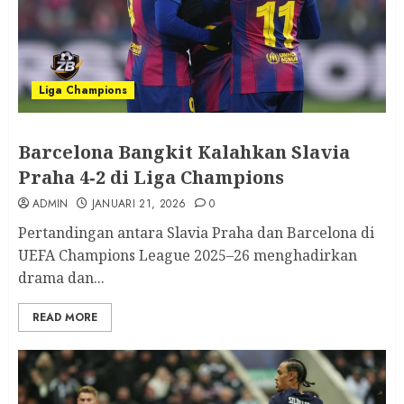
Liga Champions
Barcelona Bangkit Kalahkan Slavia
Praha 4‑2 di Liga Champions
ADMIN
JANUARI 21, 2026
0
Pertandingan antara Slavia Praha dan Barcelona di
UEFA Champions League 2025–26 menghadirkan
drama dan...
READ MORE