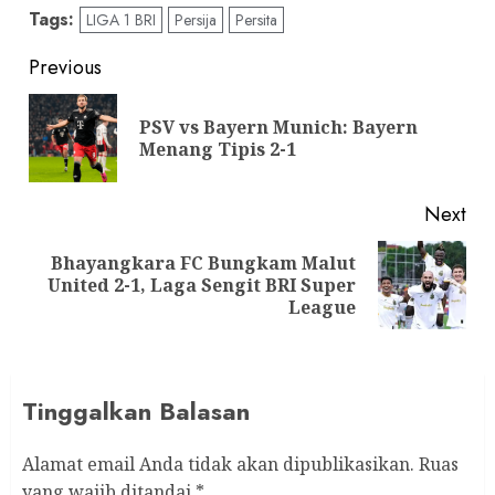
Tags:
LIGA 1 BRI
Persija
Persita
Post
Previous
navigation
PSV vs Bayern Munich: Bayern
Pre
Menang Tipis 2-1
pos
Next
Bhayangkara FC Bungkam Malut
Next
United 2-1, Laga Sengit BRI Super
post:
League
Tinggalkan Balasan
Alamat email Anda tidak akan dipublikasikan.
Ruas
yang wajib ditandai
*