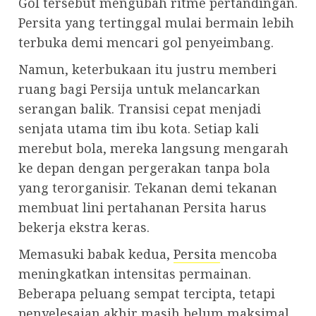
Gol tersebut mengubah ritme pertandingan.
Persita yang tertinggal mulai bermain lebih
terbuka demi mencari gol penyeimbang.
Namun, keterbukaan itu justru memberi
ruang bagi Persija untuk melancarkan
serangan balik. Transisi cepat menjadi
senjata utama tim ibu kota. Setiap kali
merebut bola, mereka langsung mengarah
ke depan dengan pergerakan tanpa bola
yang terorganisir. Tekanan demi tekanan
membuat lini pertahanan Persita harus
bekerja ekstra keras.
Memasuki babak kedua,
Persita
mencoba
meningkatkan intensitas permainan.
Beberapa peluang sempat tercipta, tetapi
penyelesaian akhir masih belum maksimal.