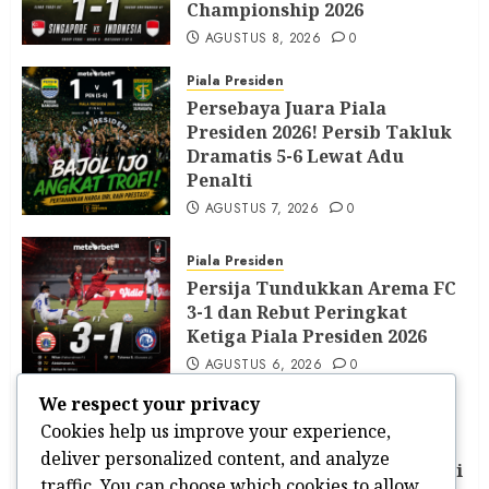
Championship 2026
AGUSTUS 8, 2026
0
Piala Presiden
Persebaya Juara Piala
Presiden 2026! Persib Takluk
Dramatis 5-6 Lewat Adu
Penalti
AGUSTUS 7, 2026
0
Piala Presiden
Persija Tundukkan Arema FC
3-1 dan Rebut Peringkat
Ketiga Piala Presiden 2026
AGUSTUS 6, 2026
0
We respect your privacy
Cookies help us improve your experience,
PIALA AFF 2026
deliver personalized content, and analyze
Thailand Tekuk Filipina 1-0 di
traffic. You can choose which cookies to allow