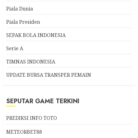
Piala Dunia
Piala Presiden
SEPAK BOLA INDONESIA
Serie A
TIMNAS INDONESIA
UPDATE BURSA TRANSPER PEMAIN
SEPUTAR GAME TERKINI
PREDIKSI INFO TOTO
METEORBET88