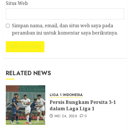
Situs Web
Simpan nama, email, dan situs web saya pada
peramban ini untuk komentar saya berikutnya.
RELATED NEWS
LIGA 1 INDONESIA
Persis Bungkam Persita 3-1
dalam Laga Liga 1
MEI 24, 2026
0