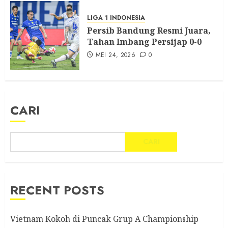
LIGA 1 INDONESIA
Persib Bandung Resmi Juara,
Tahan Imbang Persijap 0-0
MEI 24, 2026
0
CARI
CARI
RECENT POSTS
Vietnam Kokoh di Puncak Grup A Championship