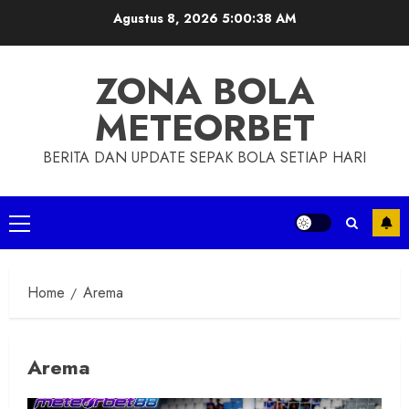
Skip
Agustus 8, 2026
5:00:39 AM
to
content
ZONA BOLA
METEORBET
BERITA DAN UPDATE SEPAK BOLA SETIAP HARI
Primary
Menu
Home
Arema
Arema