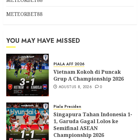
METEORBET88
METEORBET88
YOU MAY HAVE MISSED
PIALA AFF 2026
Vietnam Kokoh di Puncak
Grup A Championship 2026
AGUSTUS 8, 2026
0
Piala Presiden
Singapura Tahan Indonesia 1-
1, Garuda Gagal Lolos ke
Semifinal ASEAN
Championship 2026