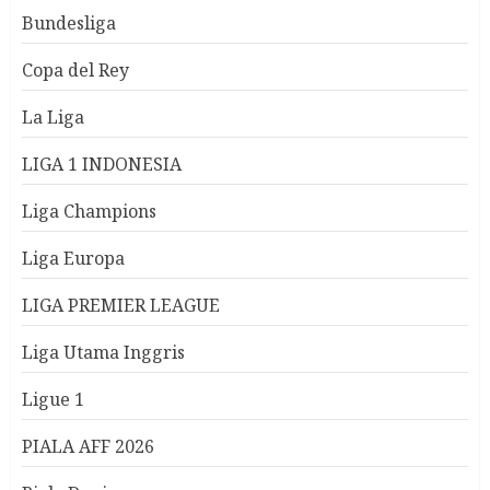
Bundesliga
Copa del Rey
La Liga
LIGA 1 INDONESIA
Liga Champions
Liga Europa
LIGA PREMIER LEAGUE
Liga Utama Inggris
Ligue 1
PIALA AFF 2026