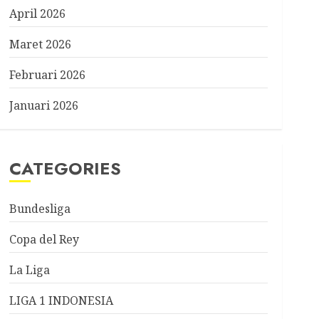
April 2026
Maret 2026
Februari 2026
Januari 2026
CATEGORIES
Bundesliga
Copa del Rey
La Liga
LIGA 1 INDONESIA