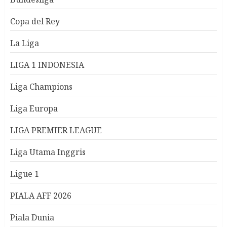
Copa del Rey
La Liga
LIGA 1 INDONESIA
Liga Champions
Liga Europa
LIGA PREMIER LEAGUE
Liga Utama Inggris
Ligue 1
PIALA AFF 2026
Piala Dunia