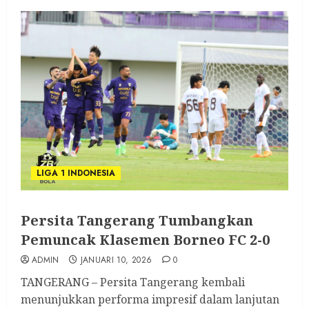
LIGA 1 INDONESIA
Persita Tangerang Tumbangkan
Pemuncak Klasemen Borneo FC 2-0
ADMIN
JANUARI 10, 2026
0
TANGERANG – Persita Tangerang kembali
menunjukkan performa impresif dalam lanjutan