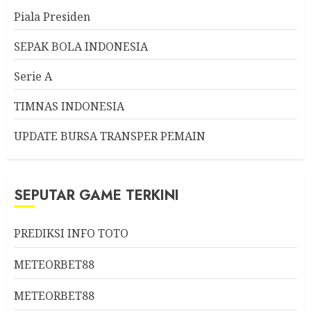
Piala Presiden
SEPAK BOLA INDONESIA
Serie A
TIMNAS INDONESIA
UPDATE BURSA TRANSPER PEMAIN
SEPUTAR GAME TERKINI
PREDIKSI INFO TOTO
METEORBET88
METEORBET88