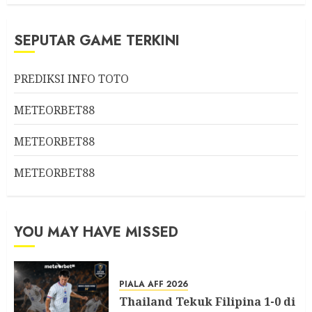
SEPUTAR GAME TERKINI
PREDIKSI INFO TOTO
METEORBET88
METEORBET88
METEORBET88
YOU MAY HAVE MISSED
PIALA AFF 2026
Thailand Tekuk Filipina 1-0 di