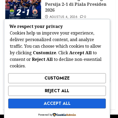
Persija 2-1 di Piala Presiden
2026
AGUSTUS 4, 2026
0
We respect your privacy
PIALA AFF 2026
Cookies help us improve your experience,
Indonesia vs Vietnam 0-3 di
deliver personalized content, and analyze
ASEAN Championship 2026:
traffic. You can choose which cookies to allow
Garuda Terpukul, Laga
by clicking
Customize
. Click
Accept All
to
Hidup-Mati Menanti
consent or
Reject All
to decline non-essential
AGUSTUS 4, 2026
0
cookies.
UPDATE BURSA TRANSPER PEMAIN
CUSTOMIZE
Kamboja vs Timor-Leste 2026:
Hav Soknet Bawa Angkor
REJECT ALL
Warriors Menang 3-0
AGUSTUS 3, 2026
0
ACCEPT ALL
Powered by