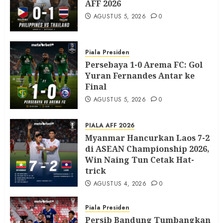
AFF 2026
AGUSTUS 5, 2026
0
Piala Presiden
Persebaya 1-0 Arema FC: Gol
Yuran Fernandes Antar ke
Final
AGUSTUS 5, 2026
0
PIALA AFF 2026
Myanmar Hancurkan Laos 7-2
di ASEAN Championship 2026,
Win Naing Tun Cetak Hat-
trick
AGUSTUS 4, 2026
0
Piala Presiden
Persib Bandung Tumbangkan