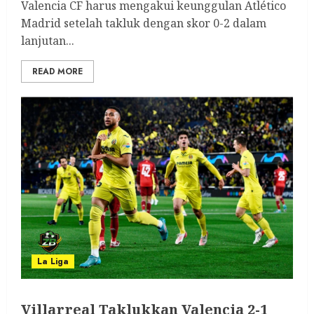
Valencia CF harus mengakui keunggulan Atlético
Madrid setelah takluk dengan skor 0-2 dalam
lanjutan...
READ MORE
La Liga
Villarreal Taklukkan Valencia 2-1