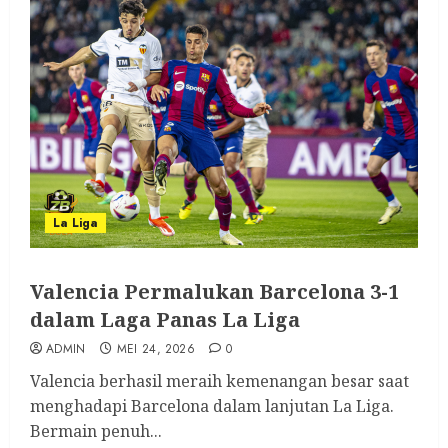
La Liga
Valencia Permalukan Barcelona 3-1
dalam Laga Panas La Liga
ADMIN
MEI 24, 2026
0
Valencia berhasil meraih kemenangan besar saat
menghadapi Barcelona dalam lanjutan La Liga.
Bermain penuh...