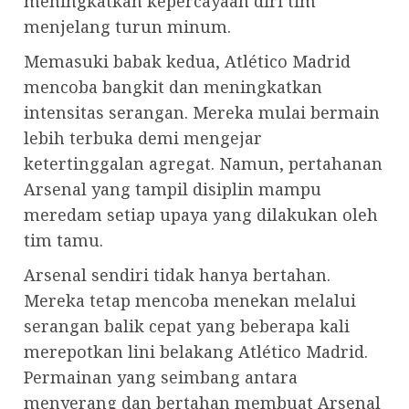
meningkatkan kepercayaan diri tim
menjelang turun minum.
Memasuki babak kedua, Atlético Madrid
mencoba bangkit dan meningkatkan
intensitas serangan. Mereka mulai bermain
lebih terbuka demi mengejar
ketertinggalan agregat. Namun, pertahanan
Arsenal yang tampil disiplin mampu
meredam setiap upaya yang dilakukan oleh
tim tamu.
Arsenal sendiri tidak hanya bertahan.
Mereka tetap mencoba menekan melalui
serangan balik cepat yang beberapa kali
merepotkan lini belakang Atlético Madrid.
Permainan yang seimbang antara
menyerang dan bertahan membuat Arsenal