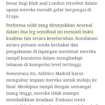
besar bagi klub asal London tersebut dalam
upaya mereka meraih gelar bergengsi di
Eropa.
Performa solid yang ditunjukkan Arsenal
dalam dua leg semifinal ini menjadi bukti
kualitas tim secara keseluruhan.
Kombinasi
antara pemain muda berbakat dan
pengalaman di lapangan membuat mereka
tampil konsisten dalam menghadapi
tekanan di kompetisi level tertinggi.
Sementara itu, Atlético Madrid harus
mengubur impian mereka untuk melaju ke
final. Meskipun tampil dengan semangat
juang tinggi, mereka tidak mampu
membalikkan keadaan. Evaluasi tentu