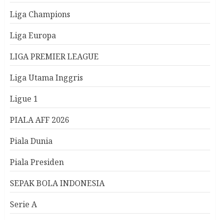
Liga Champions
Liga Europa
LIGA PREMIER LEAGUE
Liga Utama Inggris
Ligue 1
PIALA AFF 2026
Piala Dunia
Piala Presiden
SEPAK BOLA INDONESIA
Serie A