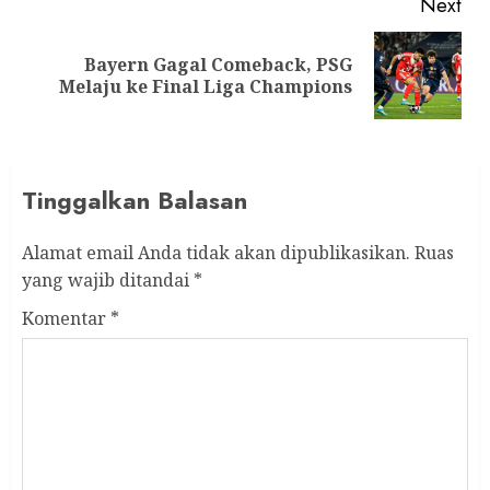
Next
Bayern Gagal Comeback, PSG
Next
Melaju ke Final Liga Champions
post:
Tinggalkan Balasan
Alamat email Anda tidak akan dipublikasikan.
Ruas
yang wajib ditandai
*
Komentar
*