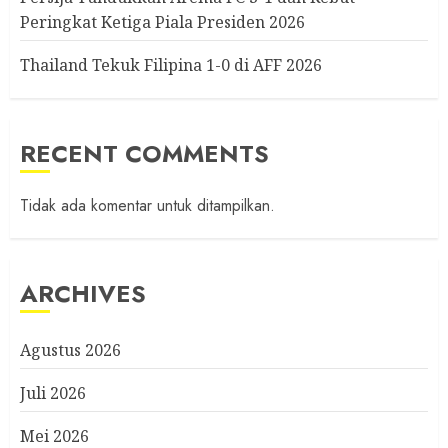
Peringkat Ketiga Piala Presiden 2026
Thailand Tekuk Filipina 1-0 di AFF 2026
RECENT COMMENTS
Tidak ada komentar untuk ditampilkan.
ARCHIVES
Agustus 2026
Juli 2026
Mei 2026