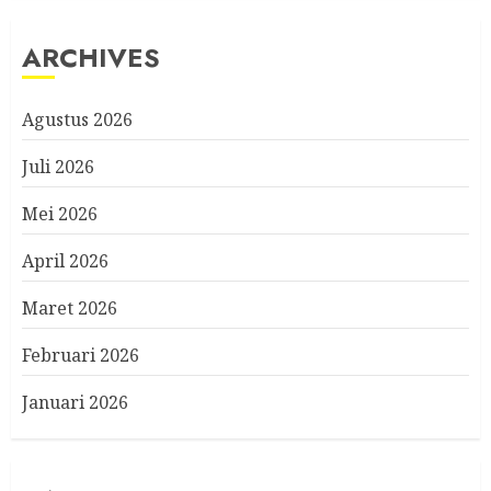
ARCHIVES
Agustus 2026
Juli 2026
Mei 2026
April 2026
Maret 2026
Februari 2026
Januari 2026