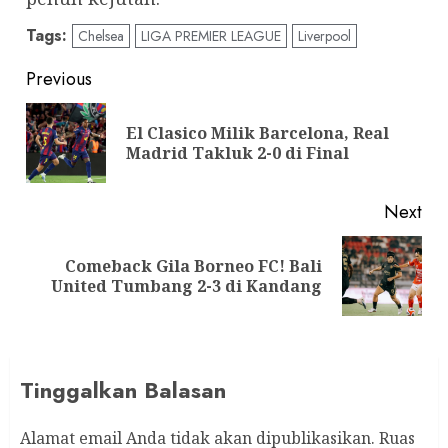
Tags:
Chelsea
LIGA PREMIER LEAGUE
Liverpool
Post
Previous
navigation
El Clasico Milik Barcelona, Real
Pre
Madrid Takluk 2-0 di Final
pos
Next
Comeback Gila Borneo FC! Bali
Next
United Tumbang 2-3 di Kandang
post:
Tinggalkan Balasan
Alamat email Anda tidak akan dipublikasikan.
Ruas