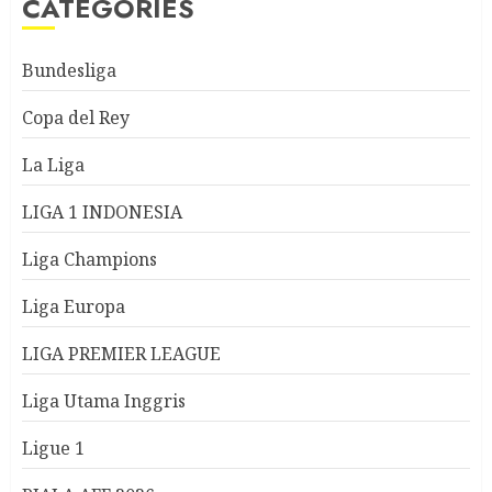
CATEGORIES
Bundesliga
Copa del Rey
La Liga
LIGA 1 INDONESIA
Liga Champions
Liga Europa
LIGA PREMIER LEAGUE
Liga Utama Inggris
Ligue 1