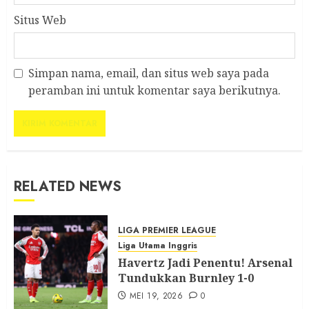
Situs Web
Simpan nama, email, dan situs web saya pada
peramban ini untuk komentar saya berikutnya.
RELATED NEWS
LIGA PREMIER LEAGUE
Liga Utama Inggris
Havertz Jadi Penentu! Arsenal
Tundukkan Burnley 1-0
MEI 19, 2026
0