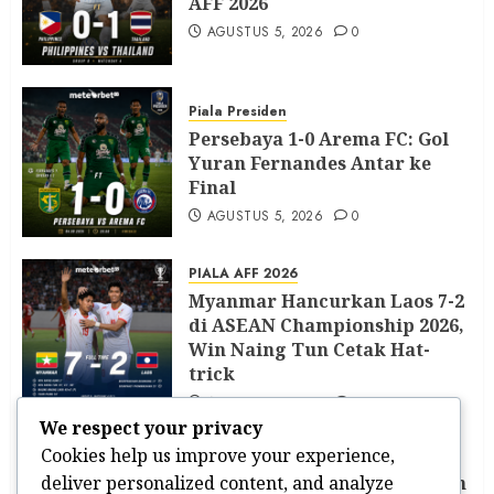
AFF 2026
AGUSTUS 5, 2026
0
Piala Presiden
Persebaya 1-0 Arema FC: Gol
Yuran Fernandes Antar ke
Final
AGUSTUS 5, 2026
0
PIALA AFF 2026
Myanmar Hancurkan Laos 7-2
di ASEAN Championship 2026,
Win Naing Tun Cetak Hat-
trick
AGUSTUS 4, 2026
0
We respect your privacy
Cookies help us improve your experience,
Piala Presiden
Persib Bandung Tumbangkan
deliver personalized content, and analyze