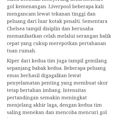
gol kemenangan. Liverpool beberapa kali
mengancam lewat tekanan tinggi dan
peluang dari luar kotak penalti. Sementara
Chelsea tampil disiplin dan berusaha
memanfaatkan celah melalui serangan balik
cepat yang cukup merepotkan pertahanan
tuan rumah.
Kiper dari kedua tim juga tampil gemilang
sepanjang babak kedua. Beberapa peluang
emas berhasil digagalkan lewat
penyelamatan penting yang membuat skor
tetap bertahan imbang. Intensitas
pertandingan semakin meningkat
menjelang akhir laga, dengan kedua tim
saling menekan dan mencoba mencuri gol