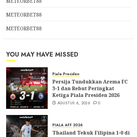
METEORBET88
METEORBET88
METEORBET88
YOU MAY HAVE MISSED
Piala Presiden
Persija Tundukkan Arema FC
3-1 dan Rebut Peringkat
Ketiga Piala Presiden 2026
AGUSTUS 6, 2026
0
PIALA AFF 2026
Thailand Tekuk Filipina 1-0 di