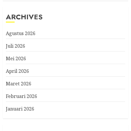
ARCHIVES
Agustus 2026
Juli 2026
Mei 2026
April 2026
Maret 2026
Februari 2026
Januari 2026