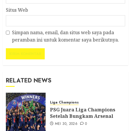
Situs Web
Simpan nama, email, dan situs web saya pada
peramban ini untuk komentar saya berikutnya.
RELATED NEWS
Liga Champions
PSG Juara Liga Champions
Setelah Bungkam Arsenal
MEI 30, 2026
0