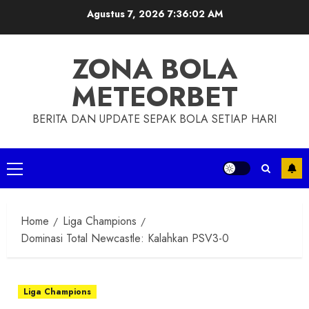
Skip
Agustus 7, 2026
7:36:02 AM
to
content
ZONA BOLA
METEORBET
BERITA DAN UPDATE SEPAK BOLA SETIAP HARI
Primary
Menu
Home
Liga Champions
Dominasi Total Newcastle: Kalahkan PSV3-0
Liga Champions