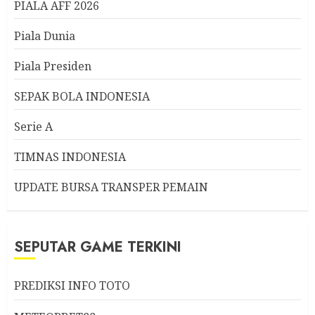
PIALA AFF 2026
Piala Dunia
Piala Presiden
SEPAK BOLA INDONESIA
Serie A
TIMNAS INDONESIA
UPDATE BURSA TRANSPER PEMAIN
SEPUTAR GAME TERKINI
PREDIKSI INFO TOTO