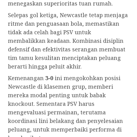
menegaskan superioritas tuan rumah.
Selepas gol ketiga, Newcastle tetap menjaga
ritme dan penguasaan bola, memastikan
tidak ada celah bagi PSV untuk
membalikkan keadaan. Kombinasi disiplin
defensif dan efektivitas serangan membuat
tim tamu kesulitan menciptakan peluang
berarti hingga peluit akhir.
Kemenangan
3‑0
ini mengokohkan posisi
Newcastle di klasemen grup, memberi
mereka modal penting untuk babak
knockout. Sementara PSV harus
mengevaluasi permainan, terutama
koordinasi lini belakang dan penyelesaian
peluang, untuk memperbaiki performa di