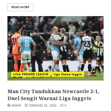
READ MORE
LIGA PREMIER LEAGUE
Liga Utama Inggris
Man City Tundukkan Newcastle 2-1,
Duel Sengit Warnai Liga Inggris
ADMIN
FEBRUARI 22, 2026
0