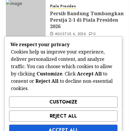
Piala Presiden
Persib Bandung Tumbangkan
Persija 2-1 di Piala Presiden
2026
AGUSTUS 4, 2026
0
We respect your privacy
PIALA AFF 2026
Cookies help us improve your experience,
Indonesia vs Vietnam 0-3 di
deliver personalized content, and analyze
ASEAN Championship 2026:
traffic. You can choose which cookies to allow
Garuda Terpukul, Laga
by clicking
Customize
. Click
Accept All
to
Hidup-Mati Menanti
consent or
Reject All
to decline non-essential
AGUSTUS 4, 2026
0
cookies.
UPDATE BURSA TRANSPER PEMAIN
CUSTOMIZE
Kamboja vs Timor-Leste 2026:
Hav Soknet Bawa Angkor
REJECT ALL
Warriors Menang 3-0
AGUSTUS 3, 2026
0
ACCEPT ALL