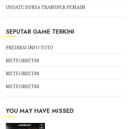
UPDATE BURSA TRANSPER PEMAIN
SEPUTAR GAME TERKINI
PREDIKSI INFO TOTO
METEORBET88
METEORBET88
METEORBET88
YOU MAY HAVE MISSED