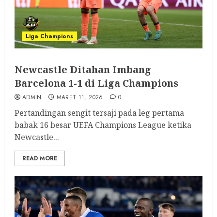
Liga Champions
Newcastle Ditahan Imbang
Barcelona 1-1 di Liga Champions
ADMIN
MARET 11, 2026
0
Pertandingan sengit tersaji pada leg pertama
babak 16 besar UEFA Champions League ketika
Newcastle...
READ MORE