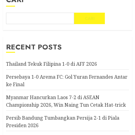
CARI
RECENT POSTS
Thailand Tekuk Filipina 1-0 di AFF 2026
Persebaya 1-0 Arema FC: Gol Yuran Fernandes Antar
ke Final
Myanmar Hancurkan Laos 7-2 di ASEAN
Championship 2026, Win Naing Tun Cetak Hat-trick
Persib Bandung Tumbangkan Persija 2-1 di Piala
Presiden 2026