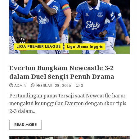
LIGA PREMIER LEAGUE
Liga Utama Inggris
Everton Bungkam Newcastle 3-2
dalam Duel Sengit Penuh Drama
ADMIN
FEBRUARI 28, 2026
0
Pertandingan panas tersaji saat Newcastle harus
mengakui keunggulan Everton dengan skor tipis
2-3 dalam...
READ MORE