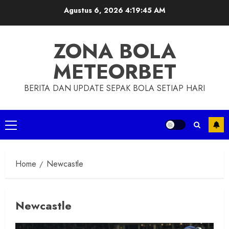
Skip
Agustus 6, 2026
4:19:46 AM
to
content
ZONA BOLA
METEORBET
BERITA DAN UPDATE SEPAK BOLA SETIAP HARI
Primary
Menu
Home
Newcastle
Newcastle