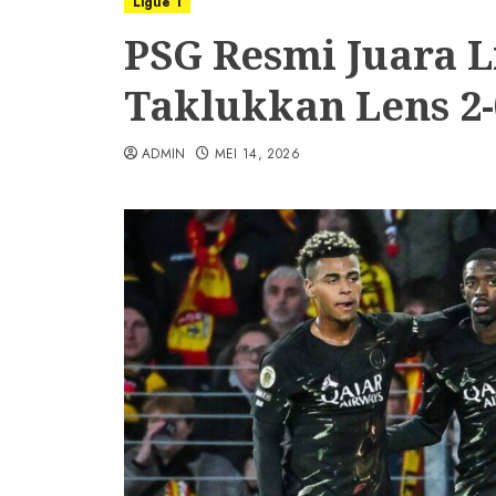
Ligue 1
PSG Resmi Juara L
Taklukkan Lens 2-
ADMIN
MEI 14, 2026