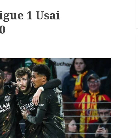
igue 1 Usai
0