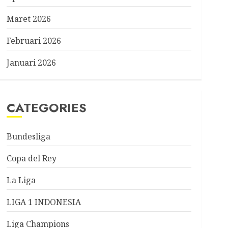
Maret 2026
Februari 2026
Januari 2026
CATEGORIES
Bundesliga
Copa del Rey
La Liga
LIGA 1 INDONESIA
Liga Champions