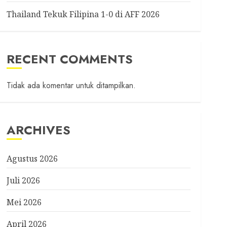
Thailand Tekuk Filipina 1-0 di AFF 2026
RECENT COMMENTS
Tidak ada komentar untuk ditampilkan.
ARCHIVES
Agustus 2026
Juli 2026
Mei 2026
April 2026