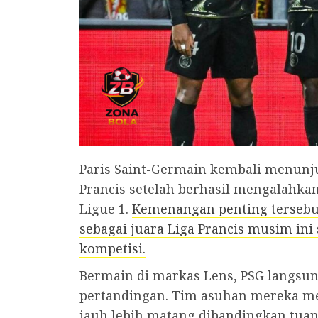
Paris Saint-Germain kembali menunj
Prancis setelah berhasil mengalahka
Ligue 1.
Kemenangan penting tersebu
sebagai juara Liga Prancis musim ini
kompetisi.
Bermain di markas Lens, PSG langsung
pertandingan. Tim asuhan mereka me
jauh lebih matang dibandingkan tuan