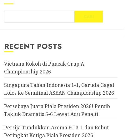
CARI
RECENT POSTS
Vietnam Kokoh di Puncak Grup A
Championship 2026
Singapura Tahan Indonesia 1-1, Garuda Gagal
Lolos ke Semifinal ASEAN Championship 2026
Persebaya Juara Piala Presiden 2026! Persib
Takluk Dramatis 5-6 Lewat Adu Penalti
Persija Tundukkan Arema FC 3-1 dan Rebut
Peringkat Ketiga Piala Presiden 2026