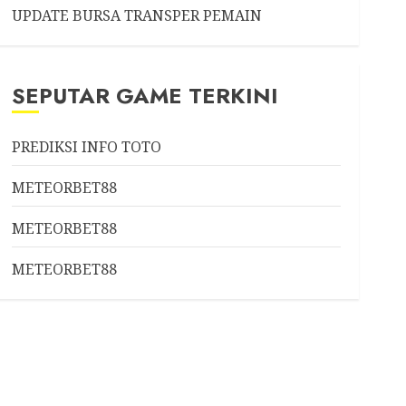
UPDATE BURSA TRANSPER PEMAIN
SEPUTAR GAME TERKINI
PREDIKSI INFO TOTO
METEORBET88
METEORBET88
METEORBET88