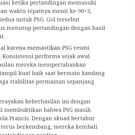
uasi ketika pertandingan memasuki
an waktu tepatnya menit ke-90+3,
edua untuk PSG. Gol tersebut
us menutup pertandingan dengan hasil
t.
ial karena memastikan PSG resmi
.
Konsistensi performa sejak awal
asilan mereka mempertahankan
 tampil kuat baik saat bermain kandang
a stabilitas permainan sepanjang
erayakan keberhasilan ini dengan
bali membuktikan bahwa PSG masih
ola Prancis. Dengan skuad bertabur
g terus berkembang, mereka kembali
pertandingan penting.