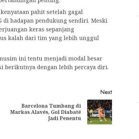
kenyataan pahit setelah gagal
 di hadapan pendukung sendiri. Meski
erjuangan keras sepanjang
s kalah dari tim yang lebih unggul
musim ini tentu menjadi modal besar
 berikutnya dengan lebih percaya diri.
Next
Barcelona Tumbang di
Previous
Next
Markas Alavés, Gol Diabaté
post:
post:
Jadi Penentu