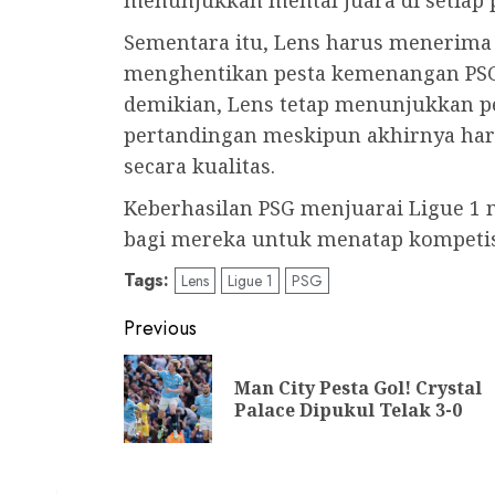
Sementara itu, Lens harus menerima 
menghentikan pesta kemenangan PSG
demikian, Lens tetap menunjukkan p
pertandingan meskipun akhirnya haru
secara kualitas.
Keberhasilan PSG menjuarai Ligue 1 
bagi mereka untuk menatap kompetisi
Tags:
Lens
Ligue 1
PSG
Post
Previous
navigation
Man City Pesta Gol! Crystal
Palace Dipukul Telak 3-0