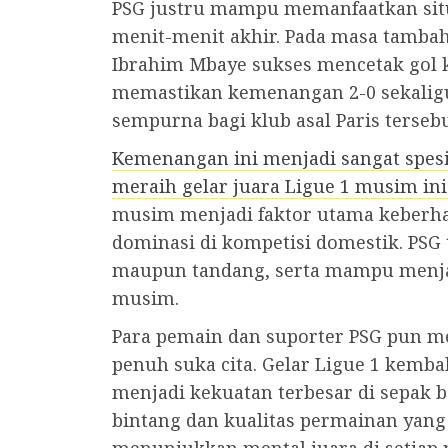
PSG justru mampu memanfaatkan sit
menit-menit akhir. Pada masa tambah
Ibrahim Mbaye sukses mencetak gol k
memastikan kemenangan 2-0 sekalig
sempurna bagi klub asal Paris tersebu
Kemenangan ini menjadi sangat spes
meraih gelar juara Ligue 1 musim ini
musim menjadi faktor utama keberh
dominasi di kompetisi domestik. PSG
maupun tandang, serta mampu menjag
musim.
Para pemain dan suporter PSG pun m
penuh suka cita. Gelar Ligue 1 kem
menjadi kekuatan terbesar di sepak b
bintang dan kualitas permainan yan
menunjukkan mental juara di setiap 