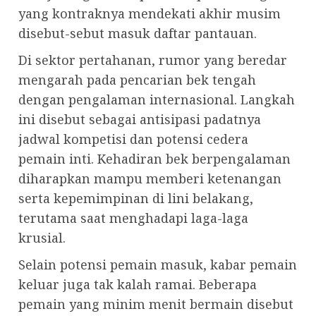
yang kontraknya mendekati akhir musim
disebut-sebut masuk daftar pantauan.
Di sektor pertahanan, rumor yang beredar
mengarah pada pencarian bek tengah
dengan pengalaman internasional. Langkah
ini disebut sebagai antisipasi padatnya
jadwal kompetisi dan potensi cedera
pemain inti. Kehadiran bek berpengalaman
diharapkan mampu memberi ketenangan
serta kepemimpinan di lini belakang,
terutama saat menghadapi laga-laga
krusial.
Selain potensi pemain masuk, kabar pemain
keluar juga tak kalah ramai. Beberapa
pemain yang minim menit bermain disebut