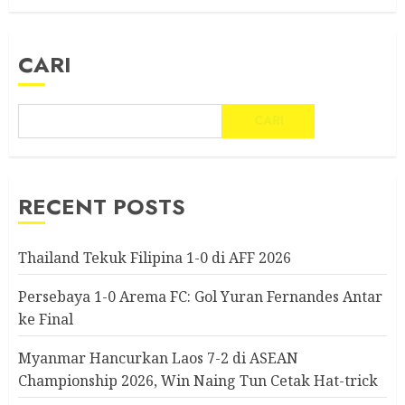
CARI
CARI
RECENT POSTS
Thailand Tekuk Filipina 1-0 di AFF 2026
Persebaya 1-0 Arema FC: Gol Yuran Fernandes Antar
ke Final
Myanmar Hancurkan Laos 7-2 di ASEAN
Championship 2026, Win Naing Tun Cetak Hat-trick