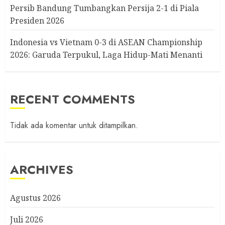
Persib Bandung Tumbangkan Persija 2-1 di Piala
Presiden 2026
Indonesia vs Vietnam 0-3 di ASEAN Championship
2026: Garuda Terpukul, Laga Hidup-Mati Menanti
RECENT COMMENTS
Tidak ada komentar untuk ditampilkan.
ARCHIVES
Agustus 2026
Juli 2026