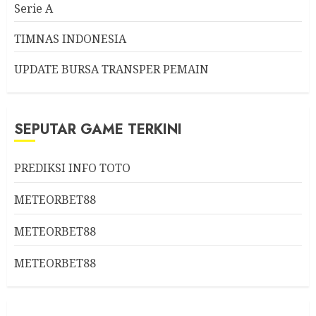
Serie A
TIMNAS INDONESIA
UPDATE BURSA TRANSPER PEMAIN
SEPUTAR GAME TERKINI
PREDIKSI INFO TOTO
METEORBET88
METEORBET88
METEORBET88