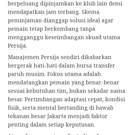
berpeluang dipinjamkan ke klub lain demi
mendapatkan jam terbang. Skema
peminjaman dianggap solusi ideal agar
pemain tetap berkembang tanpa
mengganggu keseimbangan skuad utama
Persija
.
Manajemen Persija sendiri dikabarkan
bergerak hati-hati dalam bursa transfer
paruh musim. Fokus utama adalah
mendatangkan pemain yang benar-benar
sesuai kebutuhan tim, bukan sekadar nama
besar. Pertimbangan adaptasi cepat, kondisi
fisik, serta mental bertanding di bawah
tekanan besar Jakarta menjadi faktor
penting dalam setiap keputusan.