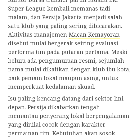
Super League kembali memanas tadi
malam, dan Persija Jakarta menjadi salah
satu klub yang paling sering dibicarakan.
Aktivitas manajemen
Macan Kemayoran
disebut mulai bergerak seiring evaluasi
performa tim pada putaran pertama. Meski
belum ada pengumuman resmi, sejumlah
nama mulai dikaitkan dengan klub ibu kota,
baik pemain lokal maupun asing, untuk
memperkuat kedalaman skuad.
Isu paling kencang datang dari sektor lini
depan. Persija dikabarkan tengah
memantau penyerang lokal berpengalaman
yang dinilai cocok dengan karakter
permainan tim. Kebutuhan akan sosok