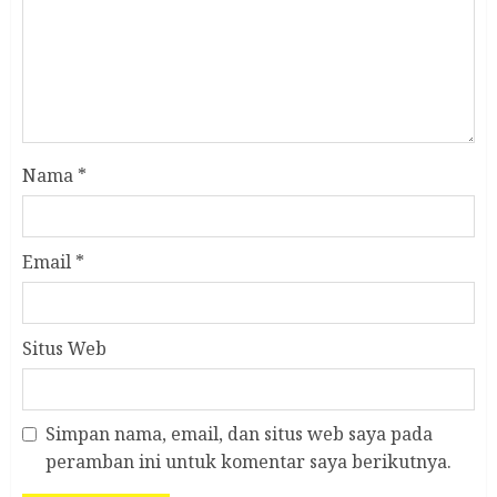
Nama
*
Email
*
Situs Web
Simpan nama, email, dan situs web saya pada
peramban ini untuk komentar saya berikutnya.