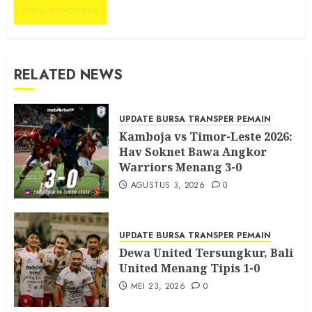
RELATED NEWS
UPDATE BURSA TRANSPER PEMAIN
Kamboja vs Timor-Leste 2026:
Hav Soknet Bawa Angkor
Warriors Menang 3-0
AGUSTUS 3, 2026
0
UPDATE BURSA TRANSPER PEMAIN
Dewa United Tersungkur, Bali
United Menang Tipis 1-0
MEI 23, 2026
0