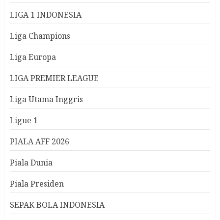
LIGA 1 INDONESIA
Liga Champions
Liga Europa
LIGA PREMIER LEAGUE
Liga Utama Inggris
Ligue 1
PIALA AFF 2026
Piala Dunia
Piala Presiden
SEPAK BOLA INDONESIA