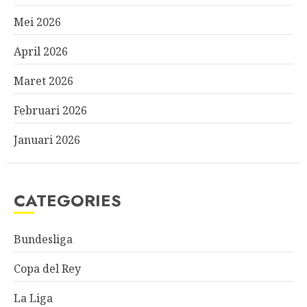
Mei 2026
April 2026
Maret 2026
Februari 2026
Januari 2026
CATEGORIES
Bundesliga
Copa del Rey
La Liga