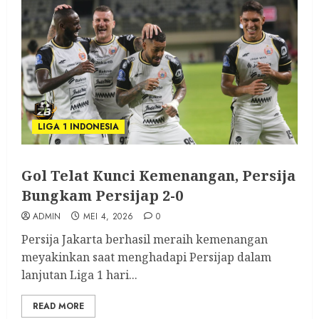
LIGA 1 INDONESIA
Gol Telat Kunci Kemenangan, Persija
Bungkam Persijap 2-0
ADMIN
MEI 4, 2026
0
Persija Jakarta berhasil meraih kemenangan
meyakinkan saat menghadapi Persijap dalam
lanjutan Liga 1 hari...
READ MORE