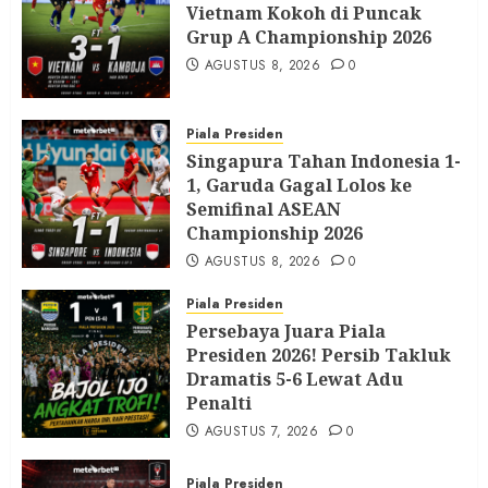
Vietnam Kokoh di Puncak
Grup A Championship 2026
AGUSTUS 8, 2026
0
Piala Presiden
Singapura Tahan Indonesia 1-
1, Garuda Gagal Lolos ke
Semifinal ASEAN
Championship 2026
AGUSTUS 8, 2026
0
Piala Presiden
Persebaya Juara Piala
Presiden 2026! Persib Takluk
Dramatis 5-6 Lewat Adu
Penalti
AGUSTUS 7, 2026
0
Piala Presiden