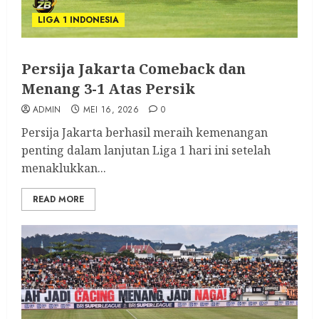
LIGA 1 INDONESIA
Persija Jakarta Comeback dan
Menang 3-1 Atas Persik
ADMIN
MEI 16, 2026
0
Persija Jakarta berhasil meraih kemenangan
penting dalam lanjutan Liga 1 hari ini setelah
menaklukkan...
READ MORE