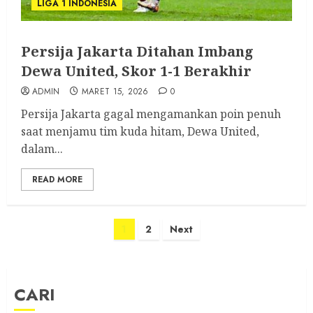
LIGA 1 INDONESIA
Persija Jakarta Ditahan Imbang
Dewa United, Skor 1-1 Berakhir
ADMIN
MARET 15, 2026
0
Persija Jakarta gagal mengamankan poin penuh
saat menjamu tim kuda hitam, Dewa United,
dalam...
READ MORE
Paginasi
1
2
Next
pos
CARI