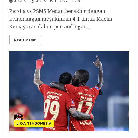
ADMIN
AGUSTUS 1, 2026
0
Persija vs PSMS Medan berakhir dengan
kemenangan meyakinkan 4-1 untuk Macan
Kemayoran dalam pertandingan...
READ MORE
LIGA 1 INDONESIA