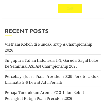
CARI
RECENT POSTS
Vietnam Kokoh di Puncak Grup A Championship
2026
Singapura Tahan Indonesia 1-1, Garuda Gagal Lolos
ke Semifinal ASEAN Championship 2026
Persebaya Juara Piala Presiden 2026! Persib Takluk
Dramatis 5-6 Lewat Adu Penalti
Persija Tundukkan Arema FC 3-1 dan Rebut
Peringkat Ketiga Piala Presiden 2026