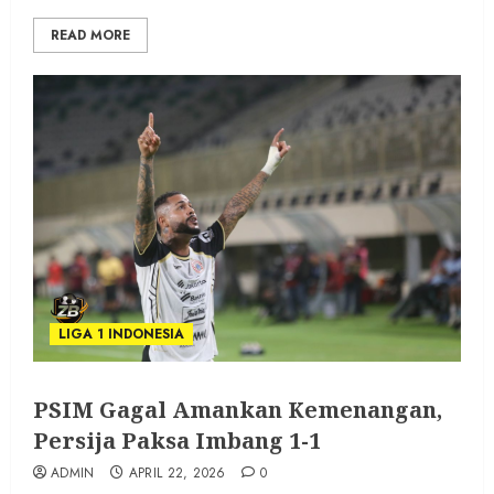
READ MORE
LIGA 1 INDONESIA
PSIM Gagal Amankan Kemenangan,
Persija Paksa Imbang 1-1
ADMIN
APRIL 22, 2026
0