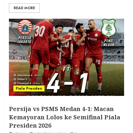
READ MORE
Piala Presiden
Persija vs PSMS Medan 4-1: Macan
Kemayoran Lolos ke Semifinal Piala
Presiden 2026