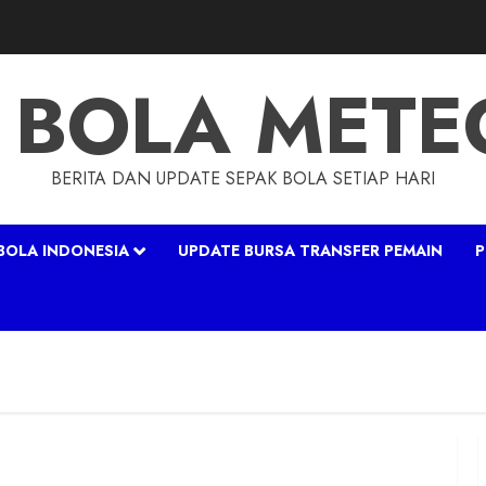
 BOLA METE
BERITA DAN UPDATE SEPAK BOLA SETIAP HARI
BOLA INDONESIA
UPDATE BURSA TRANSFER PEMAIN
P