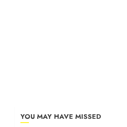
YOU MAY HAVE MISSED