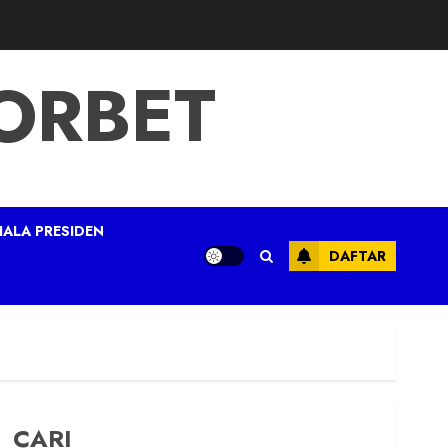
ORBET
IALA PRESIDEN
DAFTAR
CARI