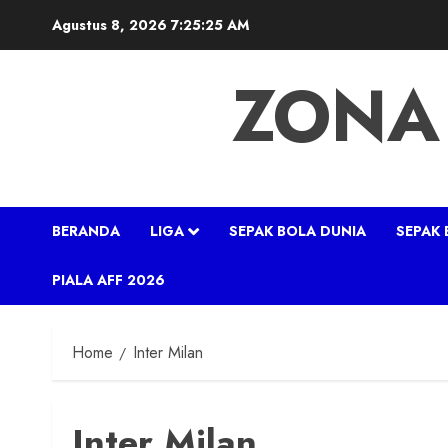
Skip
Agustus 8, 2026
7:25:25 AM
to
content
ZONA
BERANDA
LIGA
SEPAK BOLA DUNIA
SEPAK 
PIALA AFF 2026
Home
Inter Milan
Inter Milan