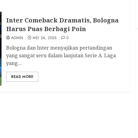
Inter Comeback Dramatis, Bologna
Harus Puas Berbagi Poin
ADMIN
MEI 24, 2026
0
Bologna dan Inter menyajikan pertandingan
yang sangat seru dalam lanjutan Serie A. Laga
yang...
READ MORE