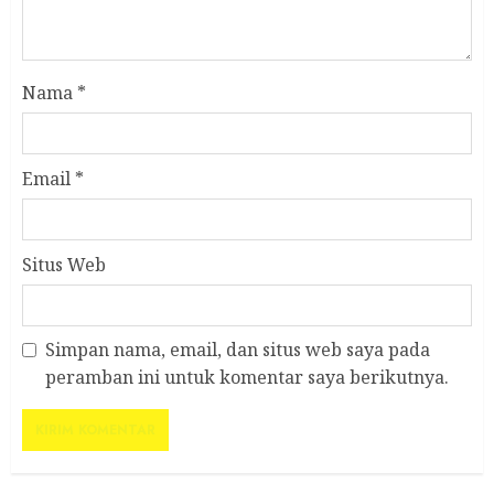
Nama
*
Email
*
Situs Web
Simpan nama, email, dan situs web saya pada
peramban ini untuk komentar saya berikutnya.