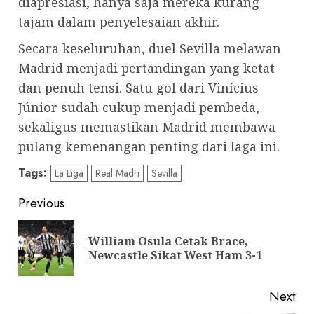
diapresiasi, hanya saja mereka kurang
tajam dalam penyelesaian akhir.
Secara keseluruhan, duel Sevilla melawan
Madrid menjadi pertandingan yang ketat
dan penuh tensi. Satu gol dari Vinícius
Júnior sudah cukup menjadi pembeda,
sekaligus memastikan Madrid membawa
pulang kemenangan penting dari laga ini.
Tags:
La Liga
Real Madri
Sevilla
Post
Previous
navigation
William Osula Cetak Brace,
Pre
Newcastle Sikat West Ham 3-1
pos
Next