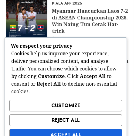
PIALA AFF 2026
Myanmar Hancurkan Laos 7-2
di ASEAN Championship 2026,
Win Naing Tun Cetak Hat-
trick
AGUSTUS 4, 2026
0
We respect your privacy
Cookies help us improve your experience,
Piala Presiden
Persib Bandung Tumbangkan
deliver personalized content, and analyze
Persija 2-1 di Piala Presiden
traffic. You can choose which cookies to allow
2026
by clicking
Customize
. Click
Accept All
to
AGUSTUS 4, 2026
0
consent or
Reject All
to decline non-essential
cookies.
PIALA AFF 2026
CUSTOMIZE
Indonesia vs Vietnam 0-3 di
ASEAN Championship 2026:
Garuda Terpukul, Laga
REJECT ALL
Hidup-Mati Menanti
AGUSTUS 4, 2026
0
ACCEPT ALL