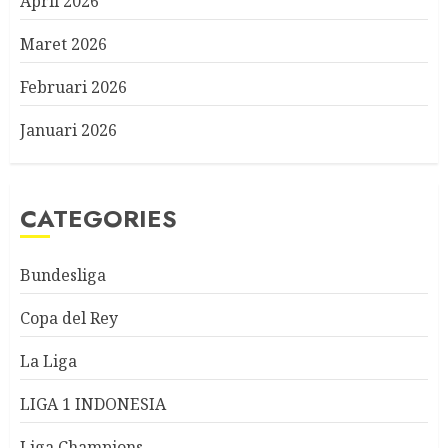
April 2026
Maret 2026
Februari 2026
Januari 2026
CATEGORIES
Bundesliga
Copa del Rey
La Liga
LIGA 1 INDONESIA
Liga Champions