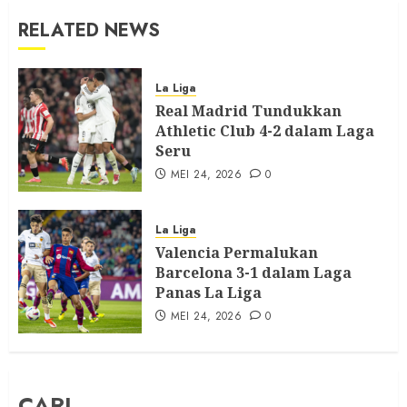
RELATED NEWS
La Liga
Real Madrid Tundukkan
Athletic Club 4-2 dalam Laga
Seru
MEI 24, 2026
0
La Liga
Valencia Permalukan
Barcelona 3-1 dalam Laga
Panas La Liga
MEI 24, 2026
0
CARI