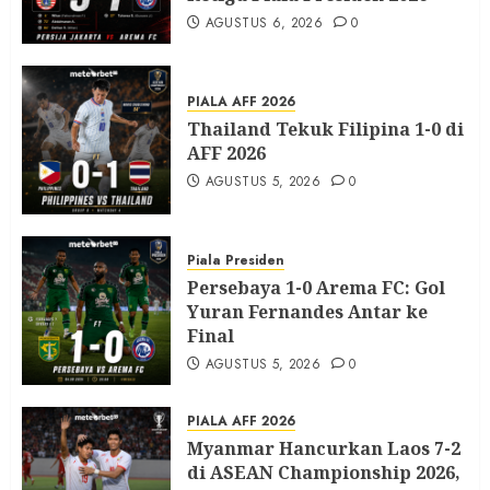
AGUSTUS 6, 2026
0
PIALA AFF 2026
Thailand Tekuk Filipina 1-0 di
AFF 2026
AGUSTUS 5, 2026
0
Piala Presiden
Persebaya 1-0 Arema FC: Gol
Yuran Fernandes Antar ke
Final
AGUSTUS 5, 2026
0
PIALA AFF 2026
Myanmar Hancurkan Laos 7-2
di ASEAN Championship 2026,