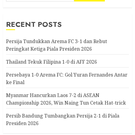
RECENT POSTS
Persija Tundukkan Arema FC 3-1 dan Rebut
Peringkat Ketiga Piala Presiden 2026
Thailand Tekuk Filipina 1-0 di AFF 2026
Persebaya 1-0 Arema FC: Gol Yuran Fernandes Antar
ke Final
Myanmar Hancurkan Laos 7-2 di ASEAN
Championship 2026, Win Naing Tun Cetak Hat-trick
Persib Bandung Tumbangkan Persija 2-1 di Piala
Presiden 2026