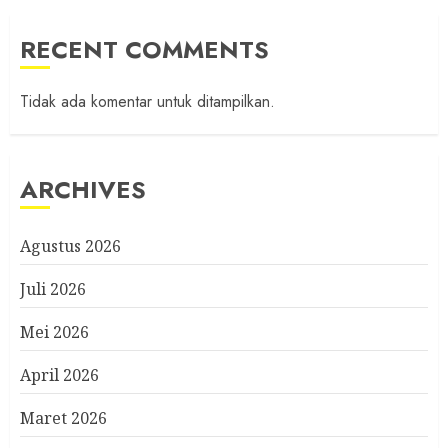
RECENT COMMENTS
Tidak ada komentar untuk ditampilkan.
ARCHIVES
Agustus 2026
Juli 2026
Mei 2026
April 2026
Maret 2026