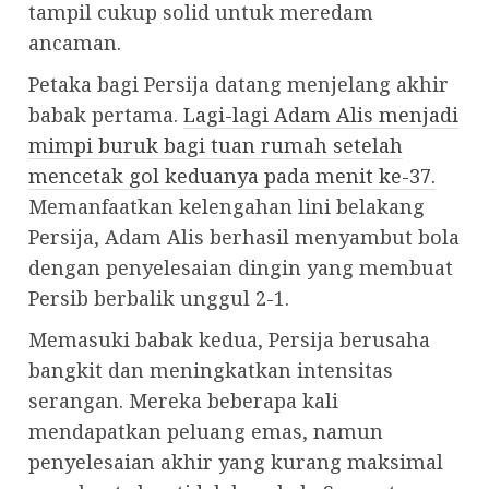
tampil cukup solid untuk meredam
ancaman.
Petaka bagi Persija datang menjelang akhir
babak pertama.
Lagi-lagi Adam Alis menjadi
mimpi buruk bagi tuan rumah setelah
mencetak gol keduanya pada menit ke-37.
Memanfaatkan kelengahan lini belakang
Persija, Adam Alis berhasil menyambut bola
dengan penyelesaian dingin yang membuat
Persib berbalik unggul 2-1.
Memasuki babak kedua, Persija berusaha
bangkit dan meningkatkan intensitas
serangan. Mereka beberapa kali
mendapatkan peluang emas, namun
penyelesaian akhir yang kurang maksimal