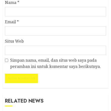
Nama
*
Email
*
Situs Web
Simpan nama, email, dan situs web saya pada
peramban ini untuk komentar saya berikutnya.
RELATED NEWS