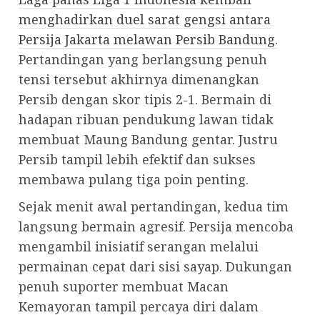
menghadirkan duel sarat gengsi antara
Persija Jakarta melawan Persib Bandung.
Pertandingan yang berlangsung penuh
tensi tersebut akhirnya dimenangkan
Persib dengan skor tipis 2-1. Bermain di
hadapan ribuan pendukung lawan tidak
membuat Maung Bandung gentar. Justru
Persib tampil lebih efektif dan sukses
membawa pulang tiga poin penting.
Sejak menit awal pertandingan, kedua tim
langsung bermain agresif. Persija mencoba
mengambil inisiatif serangan melalui
permainan cepat dari sisi sayap. Dukungan
penuh suporter membuat Macan
Kemayoran tampil percaya diri dalam