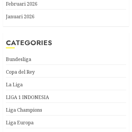
Februari 2026
Januari 2026
CATEGORIES
Bundesliga
Copa del Rey
La Liga
LIGA 1 INDONESIA
Liga Champions
Liga Europa