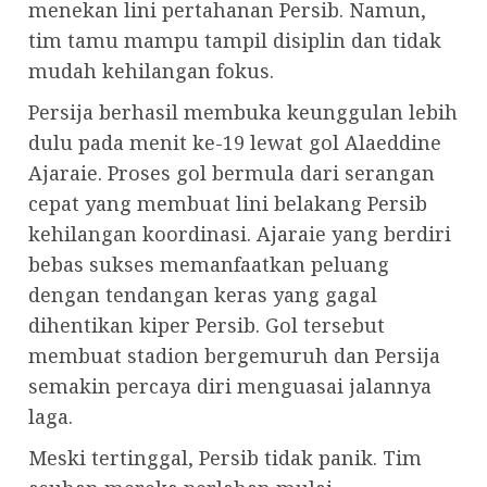
menekan lini pertahanan Persib. Namun,
tim tamu mampu tampil disiplin dan tidak
mudah kehilangan fokus.
Persija berhasil membuka keunggulan lebih
dulu pada menit ke-19 lewat gol Alaeddine
Ajaraie. Proses gol bermula dari serangan
cepat yang membuat lini belakang Persib
kehilangan koordinasi. Ajaraie yang berdiri
bebas sukses memanfaatkan peluang
dengan tendangan keras yang gagal
dihentikan kiper Persib. Gol tersebut
membuat stadion bergemuruh dan Persija
semakin percaya diri menguasai jalannya
laga.
Meski tertinggal, Persib tidak panik. Tim