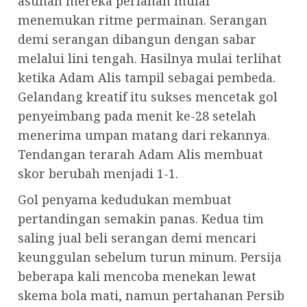
asuhan mereka perlahan mulai
menemukan ritme permainan. Serangan
demi serangan dibangun dengan sabar
melalui lini tengah. Hasilnya mulai terlihat
ketika Adam Alis tampil sebagai pembeda.
Gelandang kreatif itu sukses mencetak gol
penyeimbang pada menit ke-28 setelah
menerima umpan matang dari rekannya.
Tendangan terarah Adam Alis membuat
skor berubah menjadi 1-1.
Gol penyama kedudukan membuat
pertandingan semakin panas. Kedua tim
saling jual beli serangan demi mencari
keunggulan sebelum turun minum. Persija
beberapa kali mencoba menekan lewat
skema bola mati, namun pertahanan Persib