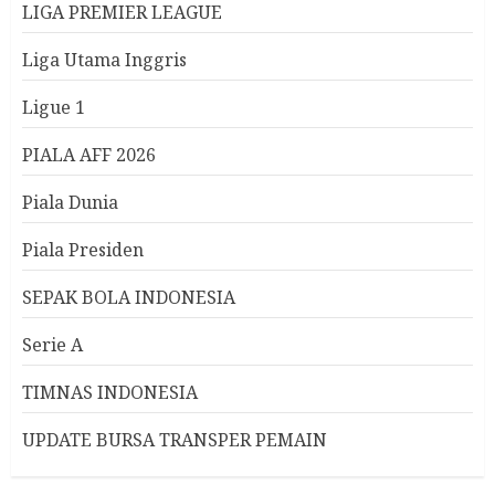
LIGA PREMIER LEAGUE
Liga Utama Inggris
Ligue 1
PIALA AFF 2026
Piala Dunia
Piala Presiden
SEPAK BOLA INDONESIA
Serie A
TIMNAS INDONESIA
UPDATE BURSA TRANSPER PEMAIN