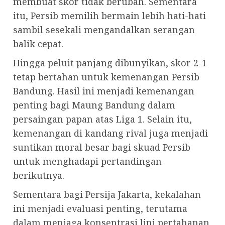
membuat skor tidak berubah. Sementara
itu, Persib memilih bermain lebih hati-hati
sambil sesekali mengandalkan serangan
balik cepat.
Hingga peluit panjang dibunyikan, skor 2-1
tetap bertahan untuk kemenangan Persib
Bandung. Hasil ini menjadi kemenangan
penting bagi Maung Bandung dalam
persaingan papan atas Liga 1. Selain itu,
kemenangan di kandang rival juga menjadi
suntikan moral besar bagi skuad Persib
untuk menghadapi pertandingan
berikutnya.
Sementara bagi Persija Jakarta, kekalahan
ini menjadi evaluasi penting, terutama
dalam menjaga konsentrasi lini pertahanan.